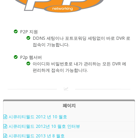
P2P 지원
DDNS 세팅이나 포트포워딩 세팅없이 바로 DVR 로
접속이 가능합니다.
P2p 웹서버
아이디와 비밀번호로 내가 관리하는 모든 DVR 에
편리하게 접속이 가능합니다.
페이지
시큐리티월드 2012 년 10 월호
시큐리티월드 2012년 10 월호 인터뷰
시큐리티월드 2013 년 8 월호