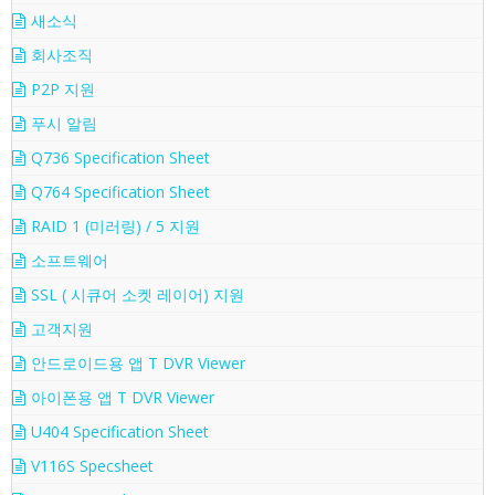
새소식
회사조직
P2P 지원
푸시 알림
Q736 Specification Sheet
Q764 Specification Sheet
RAID 1 (미러링) / 5 지원
소프트웨어
SSL ( 시큐어 소켓 레이어) 지원
고객지원
안드로이드용 앱 T DVR Viewer
아이폰용 앱 T DVR Viewer
U404 Specification Sheet
V116S Specsheet