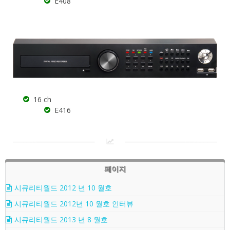
E408
16 ch
E416
페이지
시큐리티월드 2012 년 10 월호
시큐리티월드 2012년 10 월호 인터뷰
시큐리티월드 2013 년 8 월호