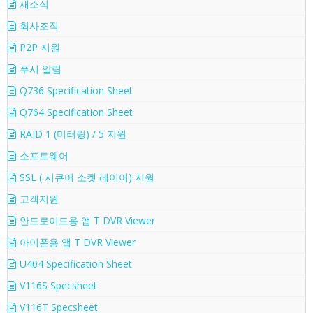
새소식
회사조직
P2P 지원
푸시 알림
Q736 Specification Sheet
Q764 Specification Sheet
RAID 1 (미러링) / 5 지원
소프트웨어
SSL ( 시큐어 소켓 레이어) 지원
고객지원
안드로이드용 앱 T DVR Viewer
아이폰용 앱 T DVR Viewer
U404 Specification Sheet
V116S Specsheet
V116T Specsheet