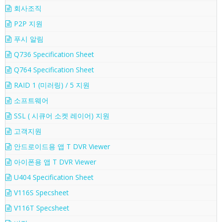
회사조직
P2P 지원
푸시 알림
Q736 Specification Sheet
Q764 Specification Sheet
RAID 1 (미러링) / 5 지원
소프트웨어
SSL ( 시큐어 소켓 레이어) 지원
고객지원
안드로이드용 앱 T DVR Viewer
아이폰용 앱 T DVR Viewer
U404 Specification Sheet
V116S Specsheet
V116T Specsheet