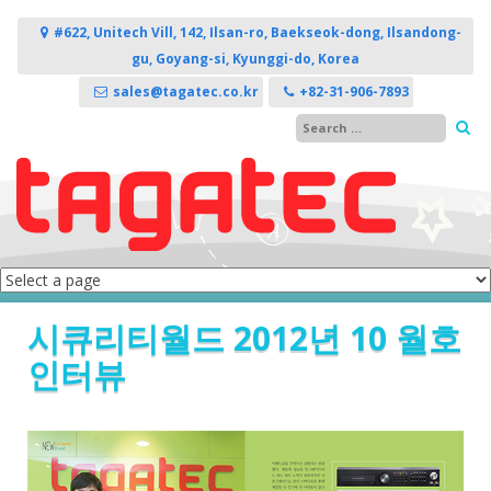
콘텐츠로 바로가기
#622, Unitech Vill, 142, Ilsan-ro, Baekseok-dong, Ilsandong-
gu, Goyang-si, Kyunggi-do, Korea
sales@tagatec.co.kr
+82-31-906-7893
시큐리티월드 2012년 10 월호
인터뷰